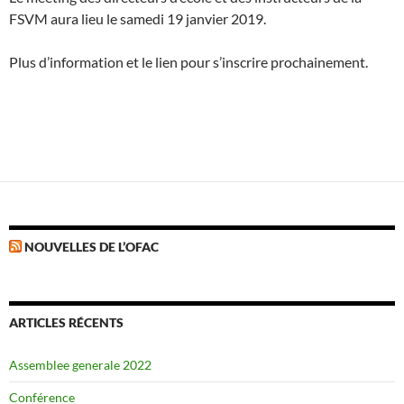
FSVM aura lieu le samedi 19 janvier 2019.
Plus d’information et le lien pour s’inscrire prochainement.
NOUVELLES DE L’OFAC
ARTICLES RÉCENTS
Assemblee generale 2022
Conférence