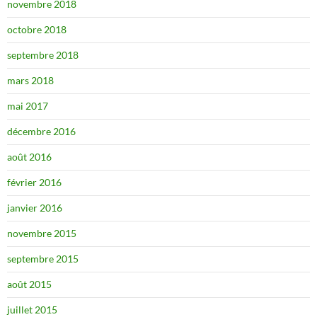
novembre 2018
octobre 2018
septembre 2018
mars 2018
mai 2017
décembre 2016
août 2016
février 2016
janvier 2016
novembre 2015
septembre 2015
août 2015
juillet 2015