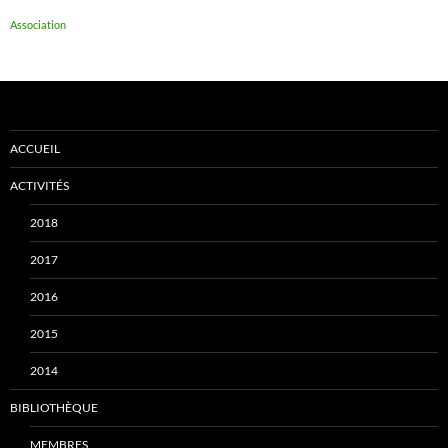
Association
ACCUEIL
ACTIVITÉS
2018
2017
2016
2015
2014
BIBLIOTHÈQUE
MEMBRES