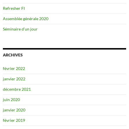
Refresher FI
Assemblée générale 2020
Séminaire d’un jour
ARCHIVES
février 2022
janvier 2022
décembre 2021
juin 2020
janvier 2020
février 2019