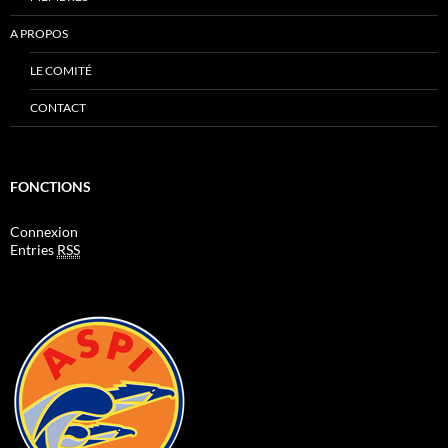
A PROPOS
LE COMITÉ
CONTACT
FONCTIONS
Connexion
Entries
RSS