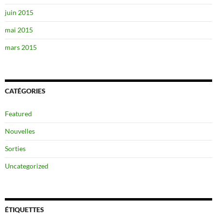
juin 2015
mai 2015
mars 2015
CATÉGORIES
Featured
Nouvelles
Sorties
Uncategorized
ÉTIQUETTES